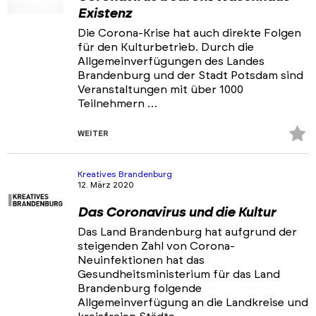
Existenz
Die Corona-Krise hat auch direkte Folgen
für den Kulturbetrieb. Durch die
Allgemeinverfügungen des Landes
Brandenburg und der Stadt Potsdam sind
Veranstaltungen mit über 1000
Teilnehmern …
Z
WEITER
Fa
hi
Kreatives Brandenburg
12. März 2020
Das Coronavirus und die Kultur
Das Land Brandenburg hat aufgrund der
steigenden Zahl von Corona-
Neuinfektionen hat das
Gesundheitsministerium für das Land
Brandenburg folgende
Allgemeinverfügung an die Landkreise und