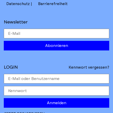
Datenschutz
Barrierefreiheit
Newsletter
Abonnieren
LOGIN
Kennwort vergessen?
Anmelden