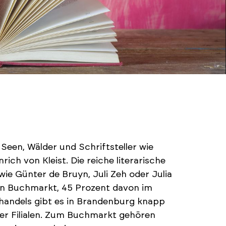
Seen, Wälder und Schriftsteller wie
ch von Kleist. Die reiche literarische
wie Günter de Bruyn, Juli Zeh oder Julia
en Buchmarkt, 45 Prozent davon im
handels gibt es in Brandenburg knapp
ler Filialen. Zum Buchmarkt gehören