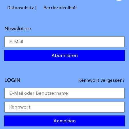
to
Datenschutz
Barrierefreiheit
Newsletter
Abonnieren
LOGIN
Kennwort vergessen?
Anmelden