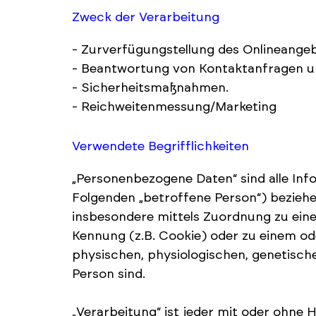
Zweck der Verarbeitung
- Zurverfügungstellung des Onlineangeb
- Beantwortung von Kontaktanfragen u
- Sicherheitsmaßnahmen.
- Reichweitenmessung/Marketing
Verwendete Begrifflichkeiten
„Personenbezogene Daten“ sind alle Infor
Folgenden „betroffene Person“) beziehen;
insbesondere mittels Zuordnung zu ein
Kennung (z.B. Cookie) oder zu einem od
physischen, physiologischen, genetischen
Person sind.
„Verarbeitung“ ist jeder mit oder ohne 