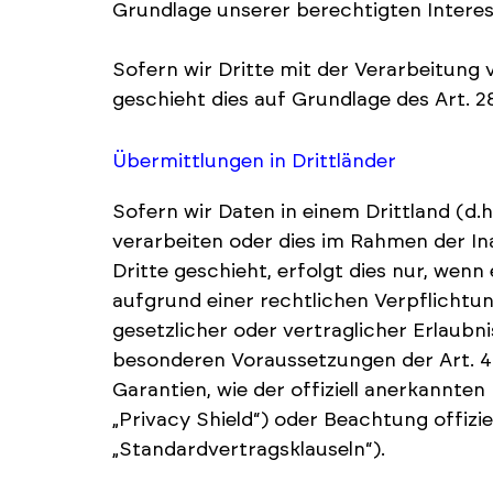
Grundlage unserer berechtigten Interes
Sofern wir Dritte mit der Verarbeitung
geschieht dies auf Grundlage des Art. 
Übermittlungen in Drittländer
Sofern wir Daten in einem Drittland (d
verarbeiten oder dies im Rahmen der I
Dritte geschieht, erfolgt dies nur, wenn
aufgrund einer rechtlichen Verpflichtu
gesetzlicher oder vertraglicher Erlaubni
besonderen Voraussetzungen der Art. 44
Garantien, wie der offiziell anerkannte
„Privacy Shield“) oder Beachtung offizi
„Standardvertragsklauseln“).