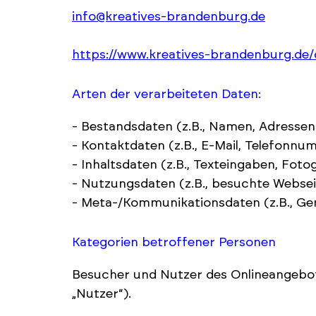
info@kreatives-brandenburg.de
https://www.kreatives-brandenburg.de
Arten der verarbeiteten Daten:
- Bestandsdaten (z.B., Namen, Adressen
- Kontaktdaten (z.B., E-Mail, Telefonnu
- Inhaltsdaten (z.B., Texteingaben, Fotog
- Nutzungsdaten (z.B., besuchte Webseite
- Meta-/Kommunikationsdaten (z.B., Ger
Kategorien betroffener Personen
Besucher und Nutzer des Onlineangebo
„Nutzer“).