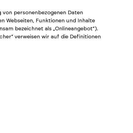
ung von personenbezogenen Daten
en Webseiten, Funktionen und Inhalte
insam bezeichnet als „Onlineangebot“).
cher“ verweisen wir auf die Definitionen