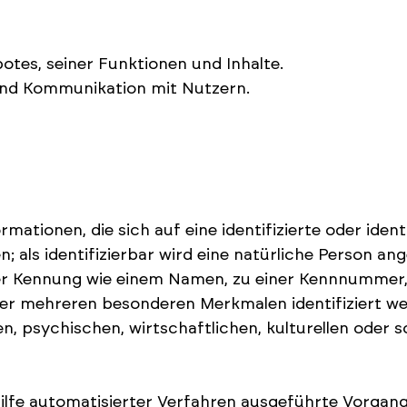
otes, seiner Funktionen und Inhalte.
nd Kommunikation mit Nutzern.
mationen, die sich auf eine identifizierte oder ident
 als identifizierbar wird eine natürliche Person ange
er Kennung wie einem Namen, zu einer Kennnummer, 
er mehreren besonderen Merkmalen identifiziert we
, psychischen, wirtschaftlichen, kulturellen oder so
Hilfe automatisierter Verfahren ausgeführte Vorgan