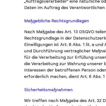
„Auftragsverarbeiter“ eine natürliche o
Daten im Auftrag des Verantwortlichen 
Maßgebliche Rechtsgrundlagen
Nach Maßgabe des Art. 13 DSGVO teilen
Rechtsgrundlage in der Datenschutzerkl
Einwilligungen ist Art. 6 Abs. 1 lit. a 
und Durchführung vertraglicher Maßnah
für die Verarbeitung zur Erfüllung unser
die Verarbeitung zur Wahrung unserer ber
Interessen der betroffenen Person ode
erforderlich machen, dient Art. 6 Abs. 1
Sicherheitsmaßnahmen
Wir treffen nach Maßgabe des Art. 32 