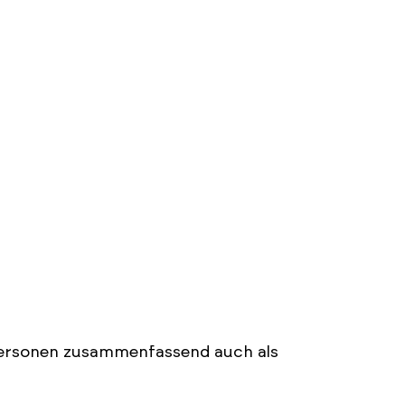
Personen zusammenfassend auch als