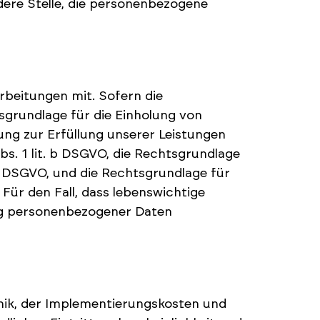
ndere Stelle, die personenbezogene
beitungen mit. Sofern die
sgrundlage für die Einholung von
itung zur Erfüllung unserer Leistungen
. 1 lit. b DSGVO, die Rechtsgrundlage
. c DSGVO, und die Rechtsgrundlage für
 Für den Fall, dass lebenswichtige
ung personenbezogener Daten
nik, der Implementierungskosten und