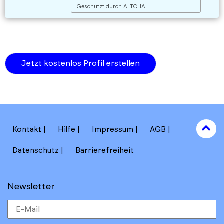
Geschützt durch
ALTCHA
to
Kontakt
Hilfe
Impressum
AGB
to
Datenschutz
Barrierefreiheit
Newsletter