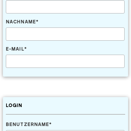
NACHNAME
*
E-MAIL
*
LOGIN
BENUTZERNAME
*