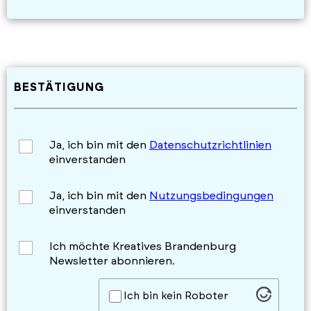
BESTÄTIGUNG
Ja, ich bin mit den
Datenschutzrichtlinien
einverstanden
Ja, ich bin mit den
Nutzungsbedingungen
einverstanden
Ich möchte Kreatives Brandenburg
Newsletter abonnieren.
Ich bin kein Roboter