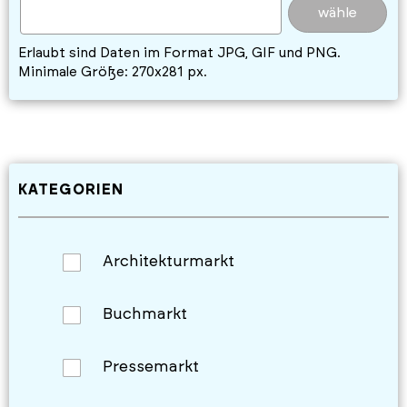
wähle
Erlaubt sind Daten im Format JPG, GIF und PNG.
Minimale Größe: 270x281 px.
KATEGORIEN
Architekturmarkt
Buchmarkt
Pressemarkt