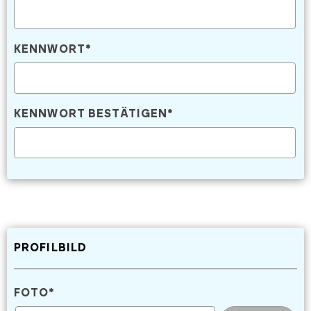
KENNWORT
*
KENNWORT BESTÄTIGEN
*
PROFILBILD
FOTO
*