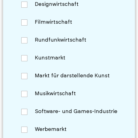
Designwirtschaft
Filmwirtschaft
Rundfunkwirtschaft
Kunstmarkt
Markt für darstellende Kunst
Musikwirtschaft
Software- und Games-Industrie
Werbemarkt