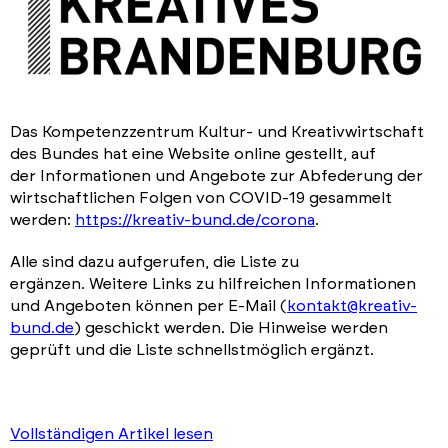
Das Kompetenzzentrum Kultur- und Kreativwirtschaft
des Bundes hat eine Website online gestellt, auf
der Informationen und Angebote zur Abfederung der
wirtschaftlichen Folgen von COVID-19 gesammelt
werden:
https://kreativ-bund.de/corona
.
Alle sind dazu aufgerufen, die Liste zu
ergänzen. Weitere Links zu hilfreichen Informationen
und Angeboten können per E-Mail (
kontakt@kreativ-
bund.de
) geschickt werden. Die Hinweise werden
geprüft und die Liste schnellstmöglich ergänzt.
Vollständigen Artikel lesen