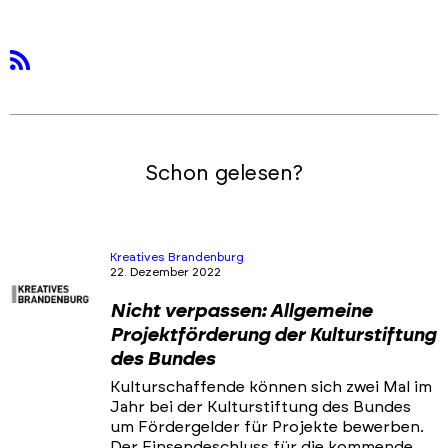
rss
Schon gelesen?
Kreatives Brandenburg
22. Dezember 2022
Nicht verpassen: Allgemeine
Projektförderung der Kulturstiftung
des Bundes
Kulturschaffende können sich zwei Mal im
Jahr bei der Kulturstiftung des Bundes
um Fördergelder für Projekte bewerben.
Der Einsendeschluss für die kommende