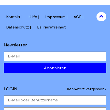
to
Kontakt
Hilfe
Impressum
AGB
to
Datenschutz
Barrierefreiheit
Newsletter
Abonnieren
LOGIN
Kennwort vergessen?