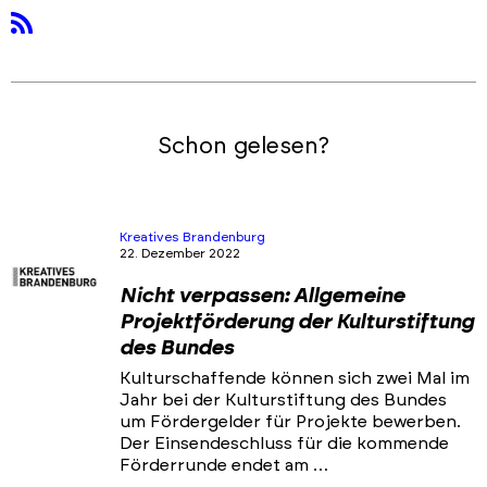
rss
Schon gelesen?
Kreatives Brandenburg
22. Dezember 2022
Nicht verpassen: Allgemeine
Projektförderung der Kulturstiftung
des Bundes
Kulturschaffende können sich zwei Mal im
Jahr bei der Kulturstiftung des Bundes
um Fördergelder für Projekte bewerben.
Der Einsendeschluss für die kommende
Förderrunde endet am …