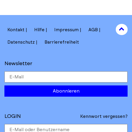
Instagram
wechseln,
to
Kontakt
Hilfe
Impressum
AGB
to
Datenschutz
Barrierefreiheit
Newsletter
Abonnieren
LOGIN
Kennwort vergessen?