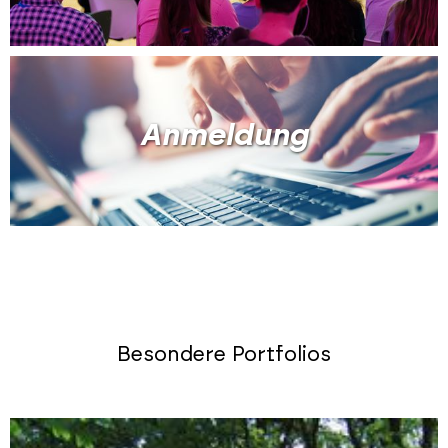
Anmeldung
Besondere Portfolios