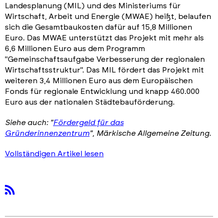
Landesplanung (MIL) und des Ministeriums für
Wirtschaft, Arbeit und Energie (MWAE) heißt, belaufen
sich die Gesamtbaukosten dafür auf 15,8 Millionen
Euro. Das MWAE unterstützt das Projekt mit mehr als
6,6 Millionen Euro aus dem Programm
"Gemeinschaftsaufgabe Verbesserung der regionalen
Wirtschaftsstruktur". Das MIL fördert das Projekt mit
weiteren 3,4 Millionen Euro aus dem Europäischen
Fonds für regionale Entwicklung und knapp 460.000
Euro aus der nationalen Städtebauförderung.
Siehe auch: "
Fördergeld für das
Gründerinnenzentrum
", Märkische Allgemeine Zeitung.
Vollständigen Artikel lesen
rss