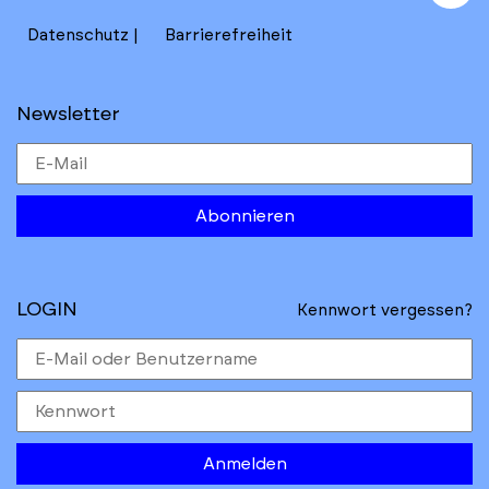
to
Datenschutz
Barrierefreiheit
Newsletter
Abonnieren
LOGIN
Kennwort vergessen?
Anmelden