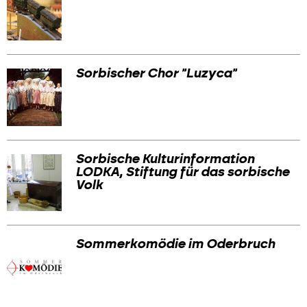
Sorbischer Chor "Luzyca"
Sorbische Kulturinformation
LODKA, Stiftung für das sorbische
Volk
Sommerkomödie im Oderbruch