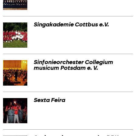
Singakademie Cottbus e.V.
Sinfonieorchester Collegium
musicum Potsdam e. V.
Sexta Feira