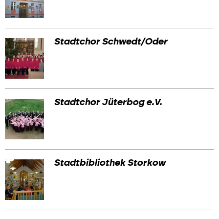
Werbemarkt
Stadtchor Schwedt/Oder
Stadtchor Jüterbog e.V.
Stadtbibliothek Storkow