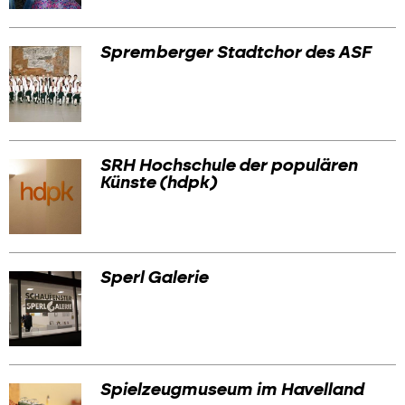
Spremberger Stadtchor des ASF
SRH Hochschule der populären
Künste (hdpk)
Sperl Galerie
Spielzeugmuseum im Havelland