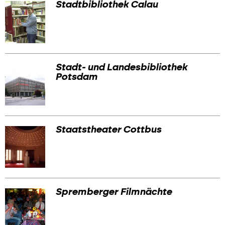
Stadtbibliothek Calau
Stadt- und Landesbibliothek
Potsdam
Staatstheater Cottbus
Spremberger Filmnächte