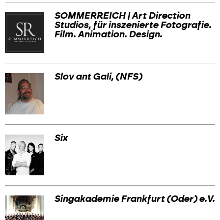
SOMMERREICH | Art Direction
Studios, für inszenierte Fotografie.
Film. Animation. Design.
Slov ant Gali, (NFS)
Six
Singakademie Frankfurt (Oder) e.V.