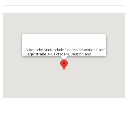
Städtische Musikschule "Johann Sebastian Bach"
Jägerstraße 3/4, Potsdam, Deutschland