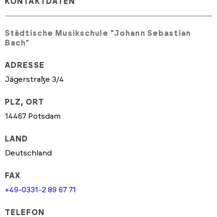
KONTAKTDATEN
Städtische Musikschule "Johann Sebastian
Bach"
ADRESSE
Jägerstraße 3/4
PLZ, ORT
14467 Potsdam
LAND
Deutschland
FAX
+49-0331-2 89 67 71
TELEFON