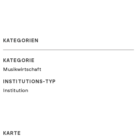
KATEGORIEN
KATEGORIE
Musikwirtschaft
INSTITUTIONS-TYP
Institution
KARTE