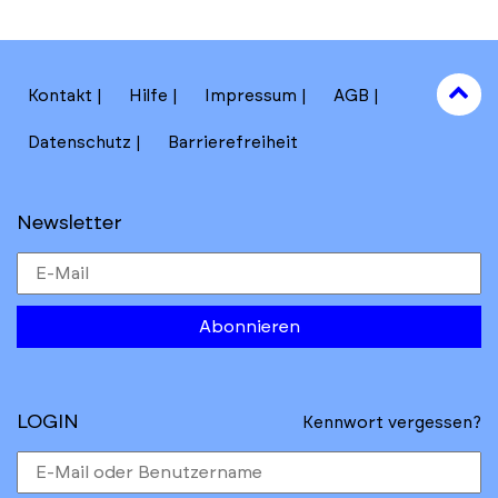
to
Kontakt
Hilfe
Impressum
AGB
to
Datenschutz
Barrierefreiheit
Newsletter
Abonnieren
LOGIN
Kennwort vergessen?