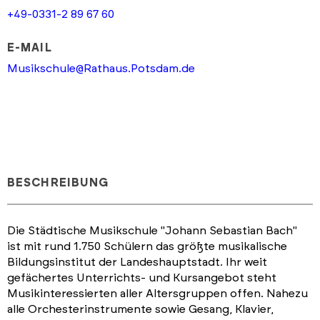
+49-0331-2 89 67 60
E-MAIL
Musikschule@Rathaus.Potsdam.de
BESCHREIBUNG
Die Städtische Musikschule "Johann Sebastian Bach"
ist mit rund 1.750 Schülern das größte musikalische
Bildungsinstitut der Landeshauptstadt. Ihr weit
gefächertes Unterrichts- und Kursangebot steht
Musikinteressierten aller Altersgruppen offen. Nahezu
alle Orchesterinstrumente sowie Gesang, Klavier,