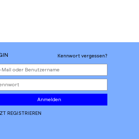
GIN
Kennwort vergessen?
Anmelden
ZT REGISTRIEREN