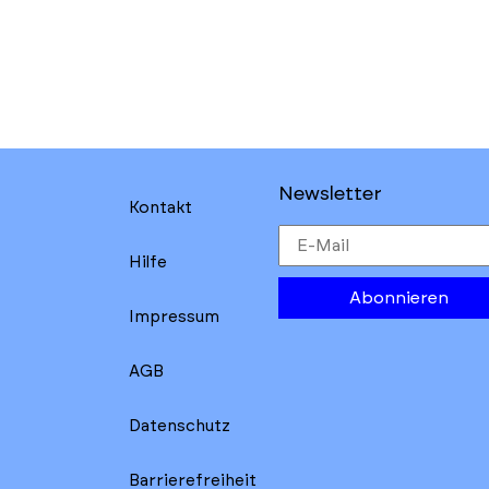
Newsletter
Kontakt
Hilfe
Abonnieren
Impressum
AGB
Datenschutz
Barrierefreiheit