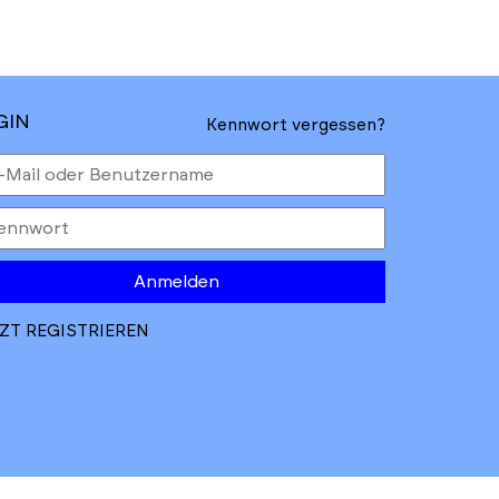
GIN
Kennwort vergessen?
Anmelden
ZT REGISTRIEREN