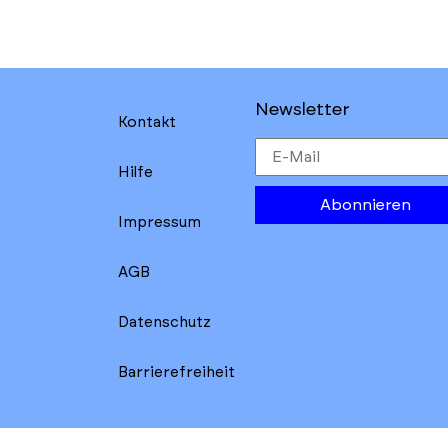
Newsletter
Kontakt
Hilfe
Abonnieren
Impressum
AGB
Datenschutz
Barrierefreiheit