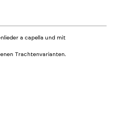
nlieder a capella und mit
denen Trachtenvarianten.