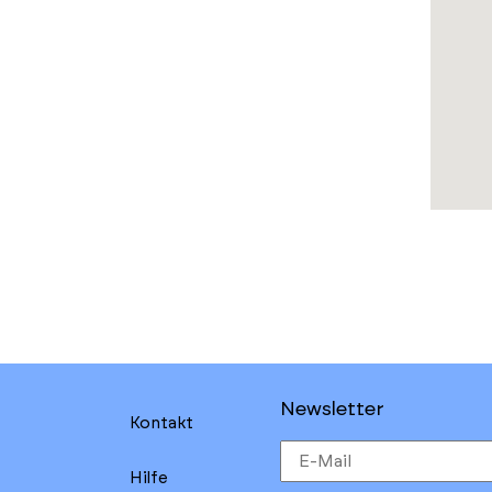
Newsletter
Kontakt
Hilfe