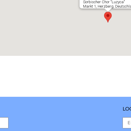
Sorbischer Chor "Luzyca"
Markt 1, Herzberg, Deutschl
LO