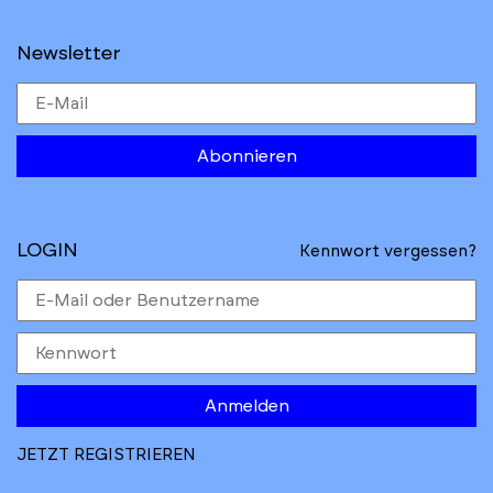
Newsletter
Abonnieren
LOGIN
Kennwort vergessen?
Anmelden
JETZT REGISTRIEREN