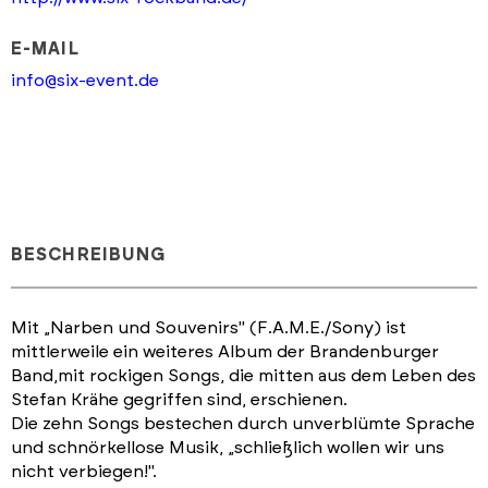
E-MAIL
info@six-event.de
BESCHREIBUNG
Mit „Narben und Souvenirs" (F.A.M.E./Sony) ist
mittlerweile ein weiteres Album der Brandenburger
Band,mit rockigen Songs, die mitten aus dem Leben des
Stefan Krähe gegriffen sind, erschienen.
Die zehn Songs bestechen durch unverblümte Sprache
und schnörkellose Musik, „schließlich wollen wir uns
nicht verbiegen!".