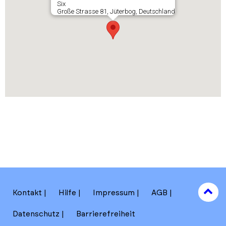
Six
Große Strasse 81, Jüterbog, Deutschland
to
Kontakt
Hilfe
Impressum
AGB
to
Datenschutz
Barrierefreiheit