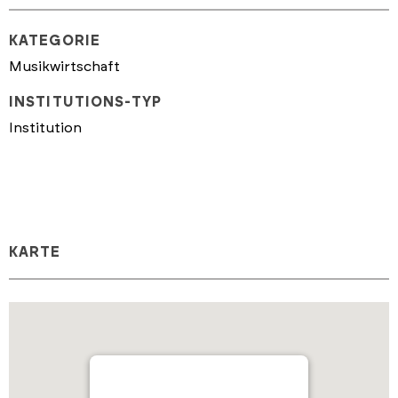
KATEGORIE
Musikwirtschaft
INSTITUTIONS-TYP
Institution
KARTE