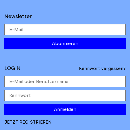
Newsletter
Abonnieren
LOGIN
Kennwort vergessen?
Anmelden
JETZT REGISTRIEREN