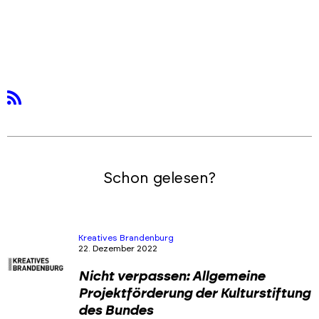
rss
Schon gelesen?
Kreatives Brandenburg
22. Dezember 2022
Nicht verpassen: Allgemeine
Projektförderung der Kulturstiftung
des Bundes