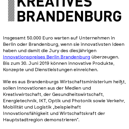
Insgesamt 50.000 Euro warten auf Unternehmen in
Berlin oder Brandenburg, wenn sie innovativsten Ideen
haben und damit die Jury des diesjährigen
Innovationspreises Berlin Brandenburg
überzeugen.
Bis zum 30. Juni 2019 können innovative Produkte,
Konzepte und Dienstleistungen einreichen.
Wie es aus Brandenburgs Wirtschaftsministerium heißt,
sollen Innovationen aus der Medien und
Kreativwirtschaft, der Gesundheitswirtschaft,
Energietechnik, IKT, Optik und Photonik sowie Verkehr,
Mobilität und Logistik „beispielhaft
Innovationsfähigkeit und Wirtschaftskraft der
Hauptstadtregion demonstrieren“.