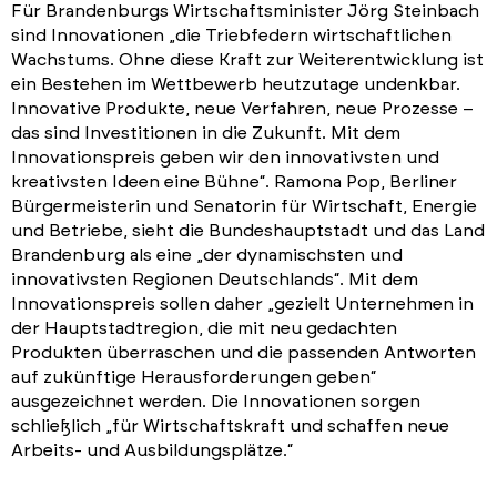
Für Brandenburgs Wirtschaftsminister Jörg Steinbach
sind Innovationen „die Triebfedern wirtschaftlichen
Wachstums. Ohne diese Kraft zur Weiterentwicklung ist
ein Bestehen im Wettbewerb heutzutage undenkbar.
Innovative Produkte, neue Verfahren, neue Prozesse –
das sind Investitionen in die Zukunft. Mit dem
Innovationspreis geben wir den innovativsten und
kreativsten Ideen eine Bühne“. Ramona Pop, Berliner
Bürgermeisterin und Senatorin für Wirtschaft, Energie
und Betriebe, sieht die Bundeshauptstadt und das Land
Brandenburg als eine „der dynamischsten und
innovativsten Regionen Deutschlands“. Mit dem
Innovationspreis sollen daher „gezielt Unternehmen in
der Hauptstadtregion, die mit neu gedachten
Produkten überraschen und die passenden Antworten
auf zukünftige Herausforderungen geben“
ausgezeichnet werden. Die Innovationen sorgen
schließlich „für Wirtschaftskraft und schaffen neue
Arbeits- und Ausbildungsplätze.“