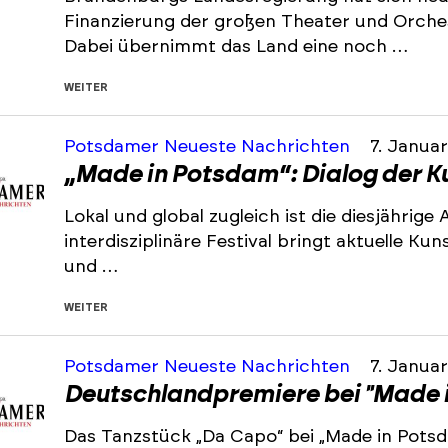
Finanzierung der großen Theater und Orches
Dabei übernimmt das Land eine noch …
WEITER
Potsdamer Neueste Nachrichten
7. Janua
„Made in Potsdam“: Dialog der 
Lokal und global zugleich ist die diesjährig
interdisziplinäre Festival bringt aktuelle Kun
und …
WEITER
Potsdamer Neueste Nachrichten
7. Janua
Deutschlandpremiere bei "Made 
Das Tanzstück „Da Capo“ bei „Made in Potsd