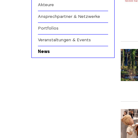
Akteure
Ansprechpartner & Netzwerke
Portfolios
Veranstaltungen & Events
News