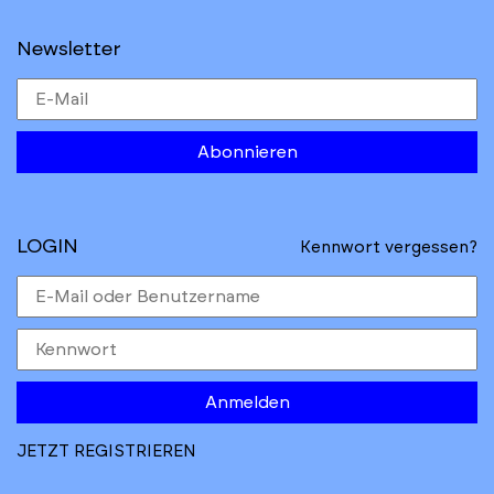
Newsletter
Abonnieren
LOGIN
Kennwort vergessen?
Anmelden
JETZT REGISTRIEREN