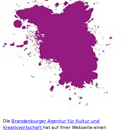
Die
Brandenburger Agentur für Kultur und
Kreativwirtschaft
hat auf ihrer Webseite einen