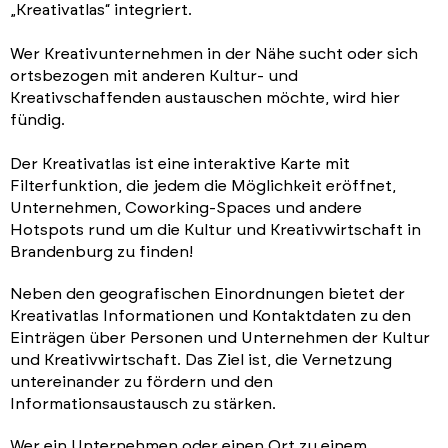
„Kreativatlas“ integriert.
Wer Kreativunternehmen in der Nähe sucht oder sich
ortsbezogen mit anderen Kultur- und
Kreativschaffenden austauschen möchte, wird hier
fündig.
Der Kreativatlas ist eine
interaktive Karte mit
Filterfunktion, die jedem die Möglichkeit eröffnet,
Unternehmen, Coworking-Spaces und andere
Hotspots rund um die Kultur und Kreativwirtschaft in
Brandenburg zu finden!
Neben den geografischen Einordnungen bietet der
Kreativatlas Informationen und Kontaktdaten zu den
Einträgen über Personen und Unternehmen der Kultur
und Kreativwirtschaft. Das Ziel ist, die Vernetzung
untereinander zu fördern und den
Informationsaustausch zu stärken.
Wer ein Unternehmen oder einen Ort zu einem