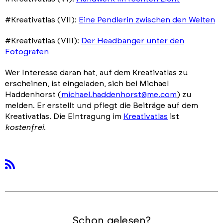
#Kreativatlas (VII):
Eine Pendlerin zwischen den Welten
#Kreativatlas (VIII):
Der Headbanger unter den
Fotografen
Wer Interesse daran hat, auf dem Kreativatlas zu
erscheinen, ist eingeladen, sich bei Michael
Haddenhorst (
michael.haddenhorst@me.com
) zu
melden. Er erstellt und pflegt die Beiträge auf dem
Kreativatlas. Die Eintragung im
Kreativatlas
ist
kostenfrei
.
rss
Schon gelesen?