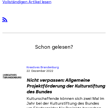
Vollständigen Artikel lesen
rss
Schon gelesen?
Kreatives Brandenburg
22. Dezember 2022
Nicht verpassen: Allgemeine
Projektförderung der Kulturstiftung
des Bundes
Kulturschaffende können sich zwei Mal im
Jahr bei der Kulturstiftung des Bundes