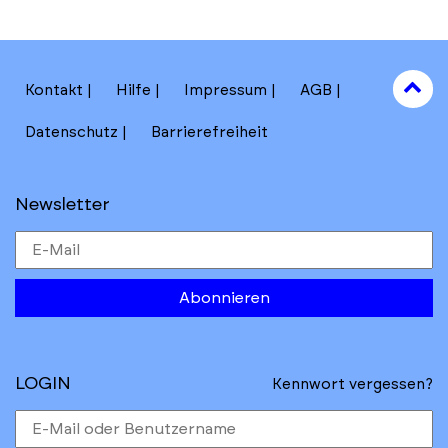
to
Kontakt
Hilfe
Impressum
AGB
to
Datenschutz
Barrierefreiheit
Newsletter
Abonnieren
LOGIN
Kennwort vergessen?