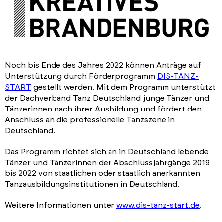
Noch bis Ende des Jahres 2022 können Anträge auf
Unterstützung durch Förderprogramm
DIS-TANZ-
START
gestellt werden. Mit dem Programm unterstützt
der Dachverband Tanz Deutschland junge Tänzer und
Tänzerinnen nach ihrer Ausbildung und fördert den
Anschluss an die professionelle Tanzszene in
Deutschland.
Das Programm richtet sich an in Deutschland lebende
Tänzer und Tänzerinnen der Abschlussjahrgänge 2019
bis 2022 von staatlichen oder staatlich anerkannten
Tanzausbildungsinstitutionen in Deutschland.
Weitere Informationen unter
www.dis-tanz-start.de
.