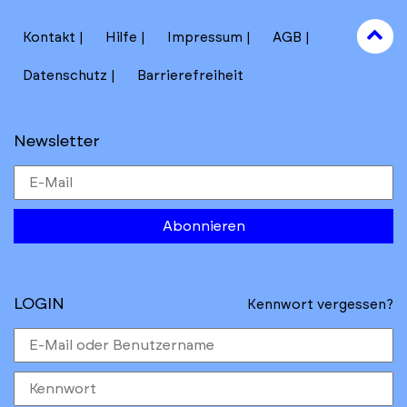
to
Kontakt
Hilfe
Impressum
AGB
to
Datenschutz
Barrierefreiheit
Newsletter
Abonnieren
LOGIN
Kennwort vergessen?