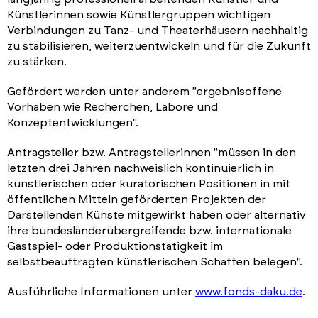
Künstlerinnen sowie Künstlergruppen wichtigen
Verbindungen zu Tanz- und Theaterhäusern nachhaltig
zu stabilisieren, weiterzuentwickeln und für die Zukunft
zu stärken.
Gefördert werden unter anderem "ergebnisoffene
Vorhaben wie Recherchen, Labore und
Konzeptentwicklungen".
Antragsteller bzw. Antragstellerinnen "müssen in den
letzten drei Jahren nachweislich kontinuierlich in
künstlerischen oder kuratorischen Positionen in mit
öffentlichen Mitteln geförderten Projekten der
Darstellenden Künste mitgewirkt haben oder alternativ
ihre bundesländerübergreifende bzw. internationale
Gastspiel- oder Produktionstätigkeit im
selbstbeauftragten künstlerischen Schaffen belegen".
Ausführliche Informationen unter
www.fonds-daku.de
.