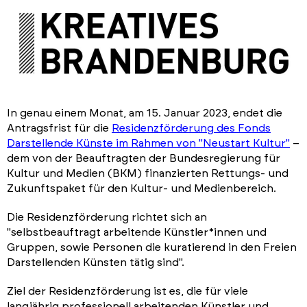
In genau einem Monat, am 15. Januar 2023, endet die
Antragsfrist für die
Residenzförderung des Fonds
Darstellende Künste im Rahmen von "Neustart Kultur"
–
dem von der Beauftragten der Bundesregierung für
Kultur und Medien (BKM) finanzierten Rettungs- und
Zukunftspaket für den Kultur- und Medienbereich.
Die Residenzförderung richtet sich an
"selbstbeauftragt arbeitende Künstler*innen und
Gruppen, sowie Personen die kuratierend in den Freien
Darstellenden Künsten tätig sind".
Ziel der Residenzförderung ist es, die für viele
langjährig professionell arbeitenden Künstler und