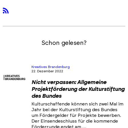
rss
Schon gelesen?
Kreatives Brandenburg
22. Dezember 2022
Nicht verpassen: Allgemeine
Projektförderung der Kulturstiftung
des Bundes
Kulturschaffende können sich zwei Mal im
Jahr bei der Kulturstiftung des Bundes
um Fördergelder für Projekte bewerben.
Der Einsendeschluss für die kommende
Förderrunde endet am …