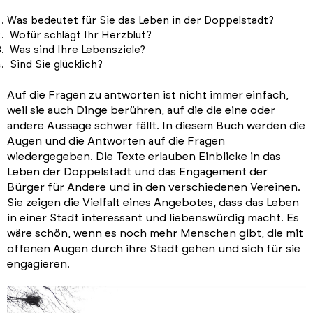
Was bedeutet für Sie das Leben in der Doppelstadt?
Wofür schlägt Ihr Herzblut?
Was sind Ihre Lebensziele?
Sind Sie glücklich?
Auf die Fragen zu antworten ist nicht immer einfach,
weil sie auch Dinge berühren, auf die die eine oder
andere Aussage schwer fällt. In diesem Buch werden die
Augen und die Antworten auf die Fragen
wiedergegeben. Die Texte erlauben Einblicke in das
Leben der Doppelstadt und das Engagement der
Bürger für Andere und in den verschiedenen Vereinen.
Sie zeigen die Vielfalt eines Angebotes, dass das Leben
in einer Stadt interessant und liebenswürdig macht. Es
wäre schön, wenn es noch mehr Menschen gibt, die mit
offenen Augen durch ihre Stadt gehen und sich für sie
engagieren.