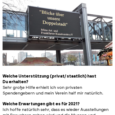
Welche Unterstützung (privat/ staatlich) hast
Du erhalten?
Sehr große Hilfe erhielt ich von privaten
Spendengebern und mein Verein half mir natürlich.
Welche Erwartungen gibt es für 2021?
Ich hoffe natürlich sehr, dass es wieder Ausstellungen