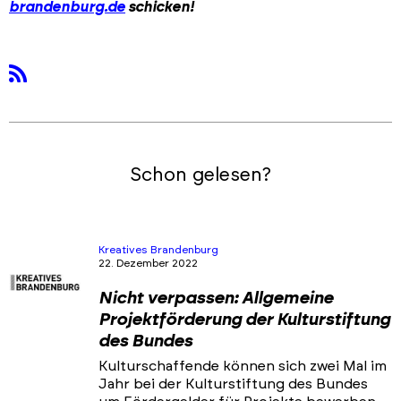
brandenburg.de
schicken!
rss
Schon gelesen?
Kreatives Brandenburg
22. Dezember 2022
Nicht verpassen: Allgemeine
Projektförderung der Kulturstiftung
des Bundes
Kulturschaffende können sich zwei Mal im
Jahr bei der Kulturstiftung des Bundes