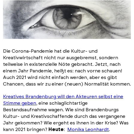
Die Corona-Pandemie hat die Kultur- und
Kreativwirtschaft nicht nur ausgebremst, sondern
teilweise in existenzielle Nöte gebracht. Jetzt, nach
einem Jahr Pandemie, heißt es: nach vorne schauen!
Auch 2021 wird nicht einfach werden, aber es gibt
Chancen, dass wir zu einer (neuen) Normalität kommen.
Kreatives Brandenburg will den Akteuren selbst eine
Stimme geben
, eine schlaglichtartige
Bestandsaufnahme wagen. Wie sind Brandenburgs
Kultur- und Kreativschaffende durch das vergangene
Jahr gekommen? Wie ergeht es ihnen in der Krise? Was
kann 2021 bringen?
Heute
:
Monika Leonhardt
.