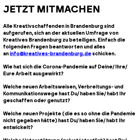
JETZT MITMACHEN
Alle Kreativschaffenden in Brandenburg sind
aufgerufen, sich an der aktuellen Umfrage von
Kreatives Brandenburg zu beteiligen. Einfach die
folgenden Fragen beantworten und alles
an
info@kreatives-brandenburg.de
schicken.
Wie hat sich die Corona-Pandemie auf Deine/ Ihre/
Eure Arbeit ausgewirkt?
Welche neuen Arbeitsweisen, Verbreitungs- und
Kommunikationswege hast Du/ haben Sie/ habt Ihr
geschaffen oder genutzt?
Welche
neuen
Projekte (die es so ohne die Pandemie
nicht gegeben hätte) hast Du/ haben Sie/ habt Ihr
entwickelt?