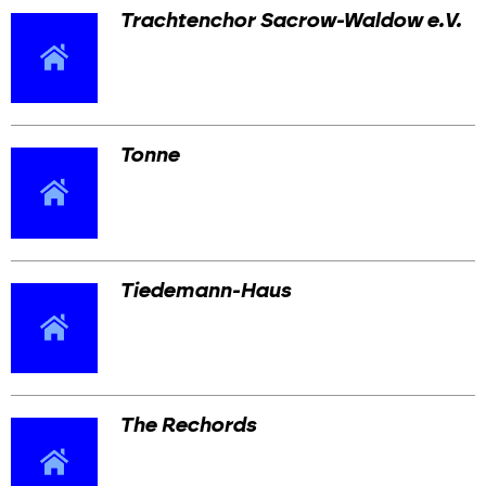
Trachtenchor Sacrow-Waldow e.V.
Tonne
Tiedemann-Haus
The Rechords