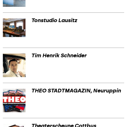
Tonstudio Lausitz
Tim Henrik Schneider
THEO STADTMAGAZIN, Neuruppin
Theaterscheune Cottbus