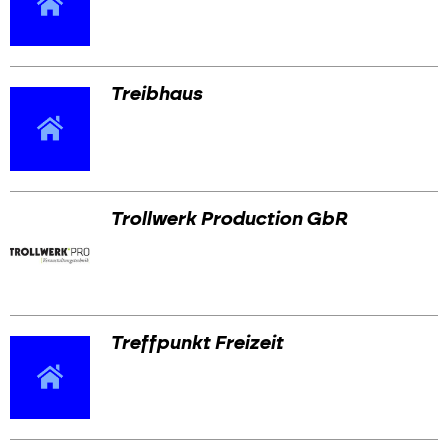
Treibhaus
Trollwerk Production GbR
Treffpunkt Freizeit