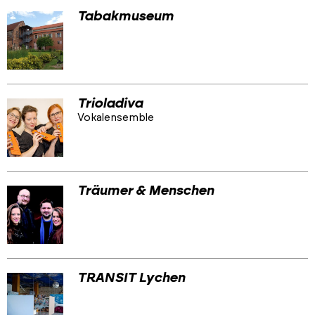
Tabakmuseum
Trioladiva
Vokalensemble
Träumer & Menschen
TRANSIT Lychen