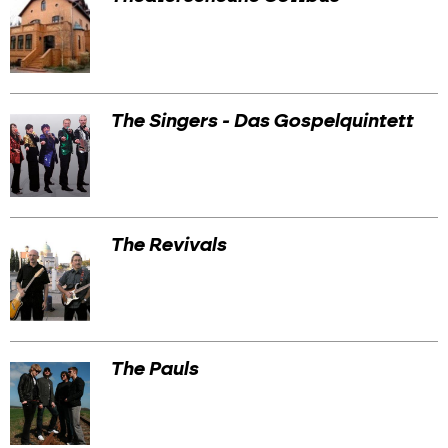
The Singers - Das Gospelquintett
The Revivals
The Pauls