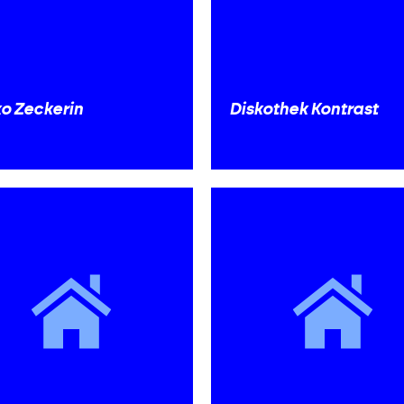
ko Zeckerin
Diskothek Kontrast