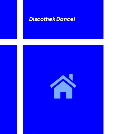
Discothek Dance!