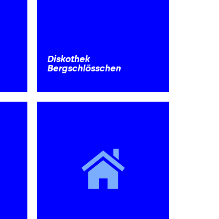
Diskothek
Bergschlösschen