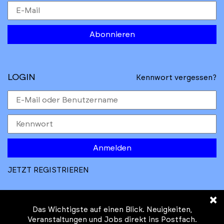
Abonnieren
LOGIN
Kennwort vergessen?
Anmelden
JETZT REGISTRIEREN
×
Das Wichtigste auf einen Blick. Neuigkeiten,
Veranstaltungen und Jobs direkt ins Postfach.