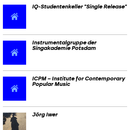
IQ-Studentenkeller "Single Release"
Instrumentalgruppe der
Singakademie Potsdam
ICPM – Institute for Contemporary
Popular Music
Jörg Iwer