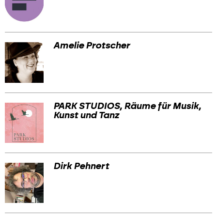
Amelie Protscher
PARK STUDIOS, Räume für Musik,
Kunst und Tanz
Dirk Pehnert