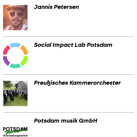
Jannis Petersen
Social Impact Lab Potsdam
Preußisches Kammerorchester
Potsdam musik GmbH