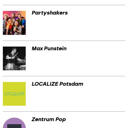
Partyshakers
Max Punstein
LOCALIZE Potsdam
Zentrum Pop