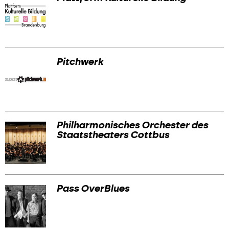
Pitchwerk
Philharmonisches Orchester des
Staatstheaters Cottbus
Pass OverBlues