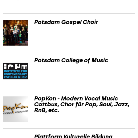
Potsdam Gospel Choir
Potsdam College of Music
PopKon - Modern Vocal Music
Cottbus, Chor für Pop, Soul, Jazz,
RnB, etc.
Plattform Kulturelle Bildung