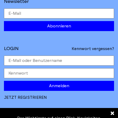
Newsletter
Abonnieren
LOGIN
Kennwort vergessen?
Anmelden
JETZT REGISTRIEREN
×