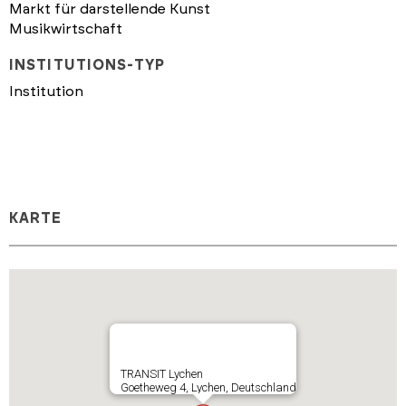
Markt für darstellende Kunst
Musikwirtschaft
INSTITUTIONS-TYP
Institution
KARTE
TRANSIT Lychen
Goetheweg 4, Lychen, Deutschland