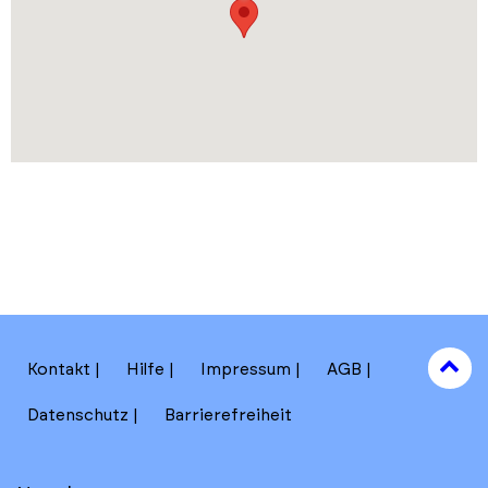
to
Kontakt
Hilfe
Impressum
AGB
to
Datenschutz
Barrierefreiheit