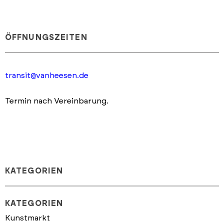
ÖFFNUNGSZEITEN
transit@vanheesen.de
Termin nach Vereinbarung.
KATEGORIEN
KATEGORIEN
Kunstmarkt