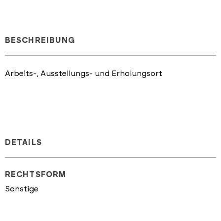
BESCHREIBUNG
Arbeits-, Ausstellungs- und Erholungsort
DETAILS
RECHTSFORM
Sonstige