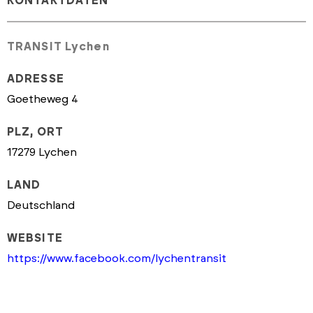
KONTAKTDATEN
TRANSIT Lychen
ADRESSE
Goetheweg 4
PLZ, ORT
17279 Lychen
LAND
Deutschland
WEBSITE
https://www.facebook.com/lychentransit