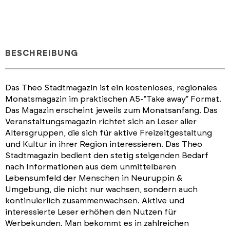
BESCHREIBUNG
Das Theo Stadtmagazin ist ein kostenloses, regionales
Monatsmagazin im praktischen A5-“Take away“ Format.
Das Magazin erscheint jeweils zum Monatsanfang. Das
Veranstaltungsmagazin richtet sich an Leser aller
Altersgruppen, die sich für aktive Freizeitgestaltung
und Kultur in ihrer Region interessieren. Das Theo
Stadtmagazin bedient den stetig steigenden Bedarf
nach Informationen aus dem unmittelbaren
Lebensumfeld der Menschen in Neuruppin &
Umgebung, die nicht nur wachsen, sondern auch
kontinuierlich zusammenwachsen. Aktive und
interessierte Leser erhöhen den Nutzen für
Werbekunden. Man bekommt es in zahlreichen