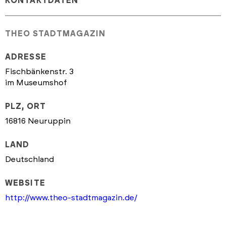
KONTAKTDATEN
THEO STADTMAGAZIN
ADRESSE
Fischbänkenstr. 3
im Museumshof
PLZ, ORT
16816 Neuruppin
LAND
Deutschland
WEBSITE
http://www.theo-stadtmagazin.de/