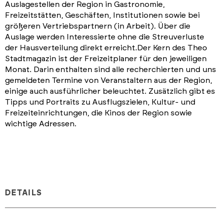
Auslagestellen der Region in Gastronomie,
Freizeitstätten, Geschäften, Institutionen sowie bei
größeren Vertriebspartnern (in Arbeit). Über die
Auslage werden Interessierte ohne die Streuverluste
der Hausverteilung direkt erreicht.Der Kern des Theo
Stadtmagazin ist der Freizeitplaner für den jeweiligen
Monat. Darin enthalten sind alle recherchierten und uns
gemeldeten Termine von Veranstaltern aus der Region,
einige auch ausführlicher beleuchtet. Zusätzlich gibt es
Tipps und Portraits zu Ausflugszielen, Kultur- und
Freizeiteinrichtungen, die Kinos der Region sowie
wichtige Adressen.
DETAILS