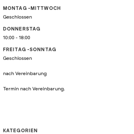
MONTAG -MITTWOCH
Geschlossen
DONNERSTAG
10:00 - 18:00
FREITAG -SONNTAG
Geschlossen
nach Vereinbarung
Termin nach Vereinbarung.
KATEGORIEN