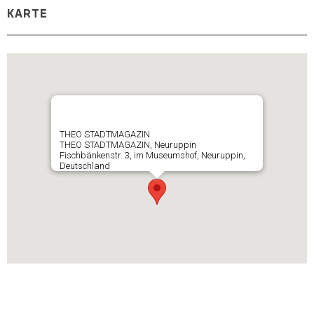
KARTE
THEO STADTMAGAZIN
THEO STADTMAGAZIN, Neuruppin
Fischbänkenstr. 3, im Museumshof, Neuruppin,
Deutschland