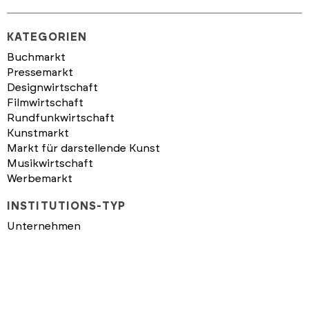
KATEGORIEN
Buchmarkt
Pressemarkt
Designwirtschaft
Filmwirtschaft
Rundfunkwirtschaft
Kunstmarkt
Markt für darstellende Kunst
Musikwirtschaft
Werbemarkt
INSTITUTIONS-TYP
Unternehmen