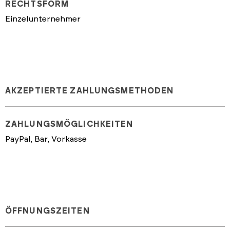
RECHTSFORM
Einzelunternehmer
AKZEPTIERTE ZAHLUNGSMETHODEN
ZAHLUNGSMÖGLICHKEITEN
PayPal, Bar, Vorkasse
ÖFFNUNGSZEITEN