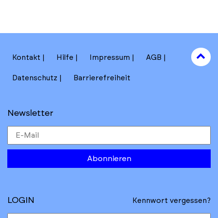
to
Kontakt
Hilfe
Impressum
AGB
to
Datenschutz
Barrierefreiheit
Newsletter
Abonnieren
LOGIN
Kennwort vergessen?