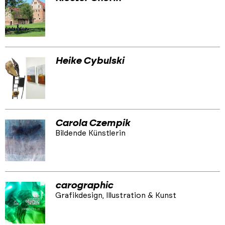
Heike Cybulski
Carola Czempik
Bildende Künstlerin
carographic
Grafikdesign, Illustration & Kunst