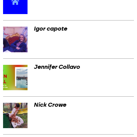
Igor capote
Jennifer Collavo
Nick Crowe