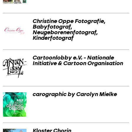
Christine Oppe Fotografie,
Babyfotograf,
Neugeborenenfotograf,
Kinderfotograf
Cartoonlobby e.V. - Nationale
Initiative & Cartoon Organisation
carographic by Carolyn Mielke
Kloster Chorin