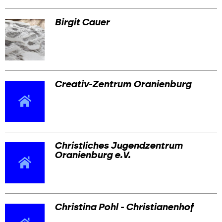
Birgit Cauer
Creativ-Zentrum Oranienburg
Christliches Jugendzentrum
Oranienburg e.V.
Christina Pohl - Christianenhof