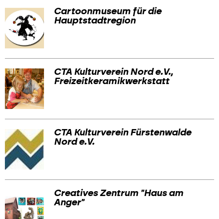
Cartoonmuseum für die
Hauptstadtregion
CTA Kulturverein Nord e.V.,
Freizeitkeramikwerkstatt
CTA Kulturverein Fürstenwalde
Nord e.V.
Creatives Zentrum "Haus am
Anger"