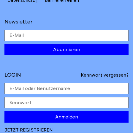
Datenschutz
Barrierefreiheit
Newsletter
Abonnieren
LOGIN
Kennwort vergessen?
Anmelden
JETZT REGISTRIEREN