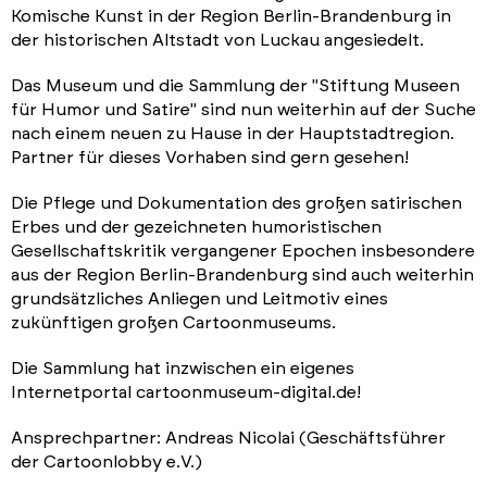
Komische Kunst in der Region Berlin-Brandenburg in
der historischen Altstadt von Luckau angesiedelt.
Das Museum und die Sammlung der "Stiftung Museen
für Humor und Satire" sind nun weiterhin auf der Suche
nach einem neuen zu Hause in der Hauptstadtregion.
Partner für dieses Vorhaben sind gern gesehen!
Die Pflege und Dokumentation des großen satirischen
Erbes und der gezeichneten humoristischen
Gesellschaftskritik vergangener Epochen insbesondere
aus der Region Berlin-Brandenburg sind auch weiterhin
grundsätzliches Anliegen und Leitmotiv eines
zukünftigen großen Cartoonmuseums.
Die Sammlung hat inzwischen ein eigenes
Internetportal cartoonmuseum-digital.de!
Ansprechpartner: Andreas Nicolai (Geschäftsführer
der Cartoonlobby e.V.)