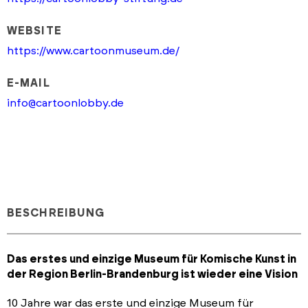
WEBSITE
https://www.cartoonmuseum.de/
E-MAIL
info@cartoonlobby.de
BESCHREIBUNG
Das erstes und einzige Museum für Komische Kunst in
der Region Berlin-Brandenburg ist wieder eine Vision
10 Jahre war das erste und einzige Museum für