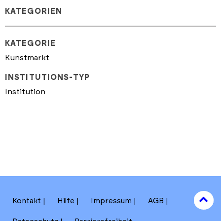
KATEGORIEN
KATEGORIE
Kunstmarkt
INSTITUTIONS-TYP
Institution
to
Kontakt
Hilfe
Impressum
AGB
to