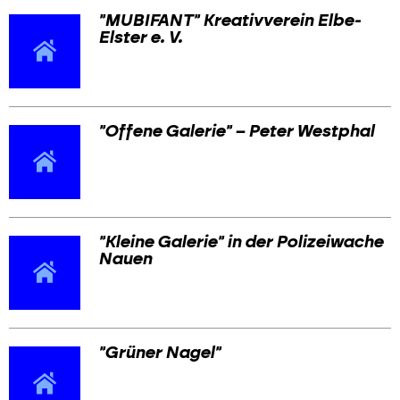
"MUBIFANT" Kreativverein Elbe-
Elster e. V.
"Offene Galerie" – Peter Westphal
"Kleine Galerie" in der Polizeiwache
Nauen
"Grüner Nagel"