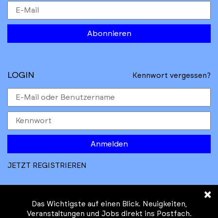
Abonnieren
LOGIN
Kennwort vergessen?
Anmelden
JETZT REGISTRIEREN
×
Das Wichtigste auf einen Blick. Neuigkeiten,
Veranstaltungen und Jobs direkt ins Postfach.