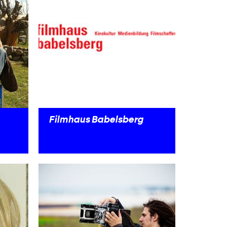
Filmhaus Babelsberg