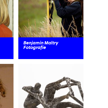
Benjamin Maltry
Fotografie