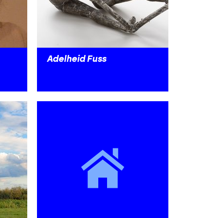
Adelheid Fuss