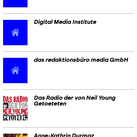
Digital Media Institute
das redaktionsbüro media GmbH
Das Radio der von Neil Young
Getoeteten
Anne-Kathrin Durmaz