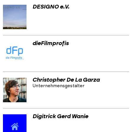
DESIGNO e.V.
dieFilmprofis
Christopher De La Garza
Unternehmensgestalter
Digitrick Gerd Wanie