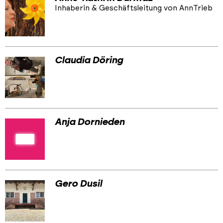
Inhaberin & Geschäftsleitung von AnnTrieb
Claudia Döring
Anja Dornieden
Gero Dusil