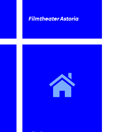
Filmtheater Astoria