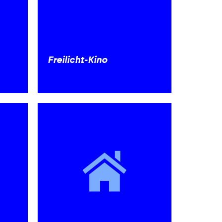
Freilicht-Kino