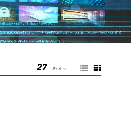
27
Profile