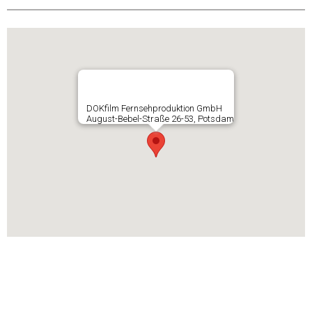
DOKfilm Fernsehproduktion GmbH
August-Bebel-Straße 26-53, Potsdam