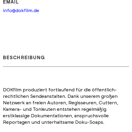
EMAIL
info@dokfilm.de
BESCHREIBUNG
DOKfilm produziert fortlaufend für die öffentlich-
rechtlichen Sendeanstalten. Dank unserem großen
Netzwerk an freien Autoren, Regisseuren, Cuttern,
Kamera- und Tonleuten entstehen regelmäßig
erstklassige Dokumentationen, anspruchsvolle
Reportagen und unterhaltsame Doku-Soaps.