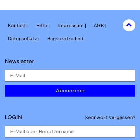
to
Kontakt
Hilfe
Impressum
AGB
to
Datenschutz
Barrierefreiheit
Newsletter
Abonnieren
LOGIN
Kennwort vergessen?