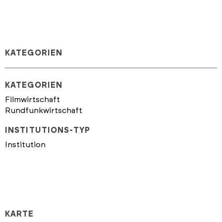
KATEGORIEN
KATEGORIEN
Filmwirtschaft
Rundfunkwirtschaft
INSTITUTIONS-TYP
Institution
KARTE