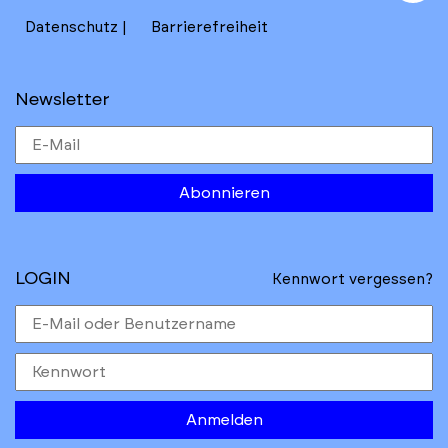
to
Datenschutz
Barrierefreiheit
Newsletter
Abonnieren
LOGIN
Kennwort vergessen?
Anmelden