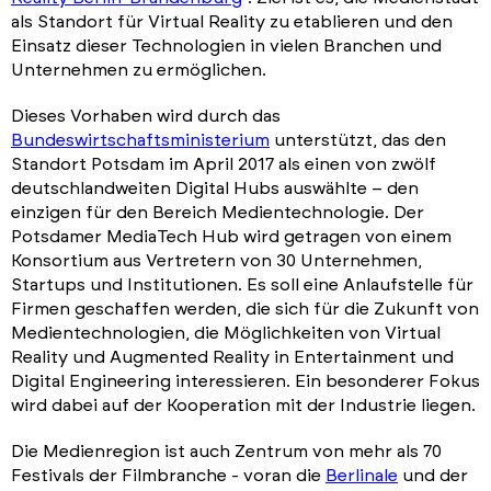
als Standort für Virtual Reality zu etablieren und den
Einsatz dieser Technologien in vielen Branchen und
Unternehmen zu ermöglichen.
Dieses Vorhaben wird durch das
Bundeswirtschaftsministerium
unterstützt, das den
Standort Potsdam im April 2017 als einen von zwölf
deutschlandweiten Digital Hubs auswählte – den
einzigen für den Bereich Medientechnologie. Der
Potsdamer MediaTech Hub wird getragen von einem
Konsortium aus Vertretern von 30 Unternehmen,
Startups und Institutionen. Es soll eine Anlaufstelle für
Firmen geschaffen werden, die sich für die Zukunft von
Medientechnologien, die Möglichkeiten von Virtual
Reality und Augmented Reality in Entertainment und
Digital Engineering interessieren. Ein besonderer Fokus
wird dabei auf der Kooperation mit der Industrie liegen.
Die Medienregion ist auch Zentrum von mehr als 70
Festivals der Filmbranche - voran die
Berlinale
und der