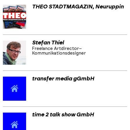
THEO STADTMAGAZIN, Neuruppin
Stefan Thiel
Freelance Artdirector–
Kommunikationsdesigner
transfer media gGmbH
time 2 talk show GmbH