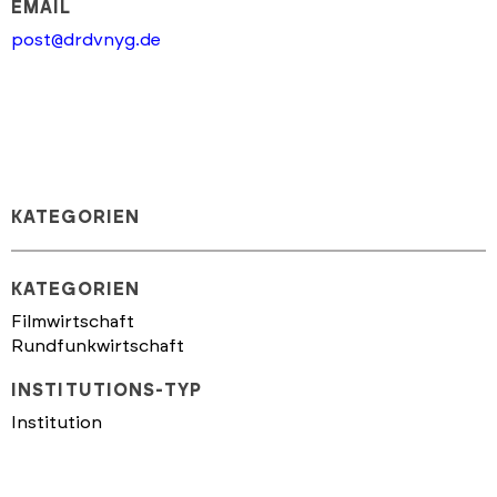
EMAIL
post@drdvnyg.de
KATEGORIEN
KATEGORIEN
Filmwirtschaft
Rundfunkwirtschaft
INSTITUTIONS-TYP
Institution