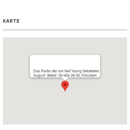
KARTE
Das Radio der von Neil Young Getoeteten
August- Bebel- Straße 26-53, Potsdam