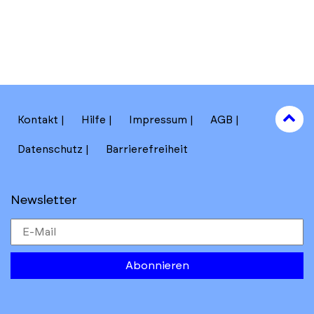
to
Kontakt
Hilfe
Impressum
AGB
to
Datenschutz
Barrierefreiheit
Newsletter
Abonnieren