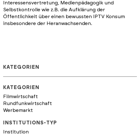
Interessensvertretung, Medienpädagogik und
Selbstkontrolle wie z.B. die Aufklärung der
Öffentlichkeit über einen bewussten IPTV Konsum
insbesondere der Heranwachsenden.
KATEGORIEN
KATEGORIEN
Filmwirtschaft
Rundfunkwirtschaft
Werbemarkt
INSTITUTIONS-TYP
Institution