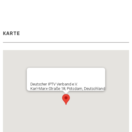
KARTE
Deutscher IPTV Verband e.V.
Karl-Marx-Straße 18, Potsdam, Deutschland