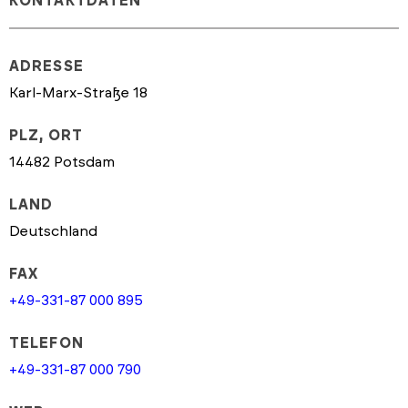
KONTAKTDATEN
ADRESSE
Karl-Marx-Straße 18
PLZ, ORT
14482 Potsdam
LAND
Deutschland
FAX
+49-331-87 000 895
TELEFON
+49-331-87 000 790