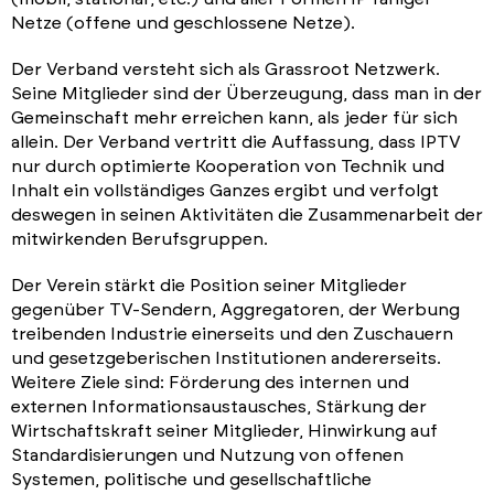
Netze (offene und geschlossene Netze).
Der Verband versteht sich als Grassroot Netzwerk.
Seine Mitglieder sind der Überzeugung, dass man in der
Gemeinschaft mehr erreichen kann, als jeder für sich
allein. Der Verband vertritt die Auffassung, dass IPTV
nur durch optimierte Kooperation von Technik und
Inhalt ein vollständiges Ganzes ergibt und verfolgt
deswegen in seinen Aktivitäten die Zusammenarbeit der
mitwirkenden Berufsgruppen.
Der Verein stärkt die Position seiner Mitglieder
gegenüber TV-Sendern, Aggregatoren, der Werbung
treibenden Industrie einerseits und den Zuschauern
und gesetzgeberischen Institutionen andererseits.
Weitere Ziele sind: Förderung des internen und
externen Informationsaustausches, Stärkung der
Wirtschaftskraft seiner Mitglieder, Hinwirkung auf
Standardisierungen und Nutzung von offenen
Systemen, politische und gesellschaftliche