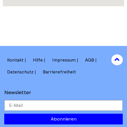
to
Kontakt
Hilfe
Impressum
AGB
to
Datenschutz
Barrierefreiheit
Newsletter
Abonnieren