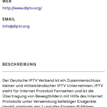
WEB
http://www.diptv.org/
EMAIL
info@diptv.org
BESCHREIBUNG
Der Deutsche IPTV Verband ist ein Zusammenschluss
kleiner und mittelständischer IPTV Unternehmen. IPTV
steht für Internet Protokoll Fernsehen und ist die
Übertragung von Bewegtbildern mit Hilfe des Internet
Protokolls unter Verwendung beliebiger Endgeräte
(mobil, stationär, etc.) und aller Formen IP fähiger