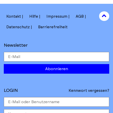
to
Kontakt
Hilfe
Impressum
AGB
to
Datenschutz
Barrierefreiheit
Newsletter
Abonnieren
LOGIN
Kennwort vergessen?