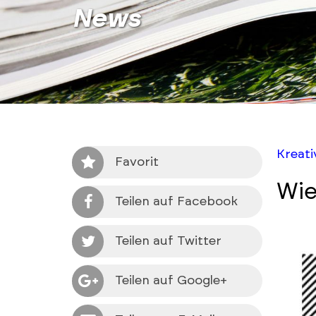
News
Kreat
Favorit
Wie
Teilen auf Facebook
Teilen auf Twitter
Teilen auf Google+