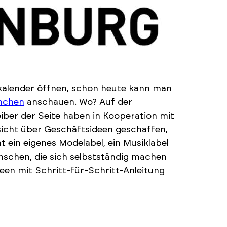
alender öffnen, schon heute kann man
anchen
anschauen. Wo? Auf der
eiber der Seite haben in Kooperation mit
cht über Geschäftsideen geschaffen,
t ein eigenes Modelabel, ein Musiklabel
enschen, die sich selbstständig machen
een mit Schritt-für-Schritt-Anleitung