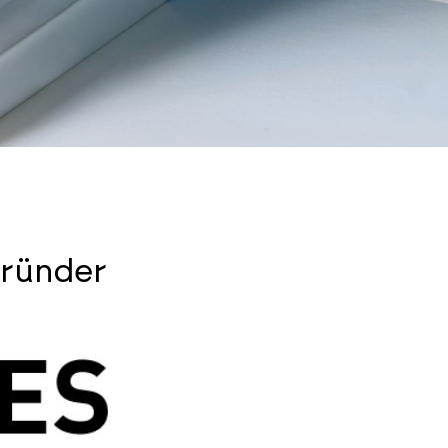
Gründer