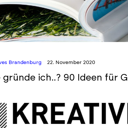
ives Brandenburg
22. November 2020
 gründe ich..? 90 Ideen für 