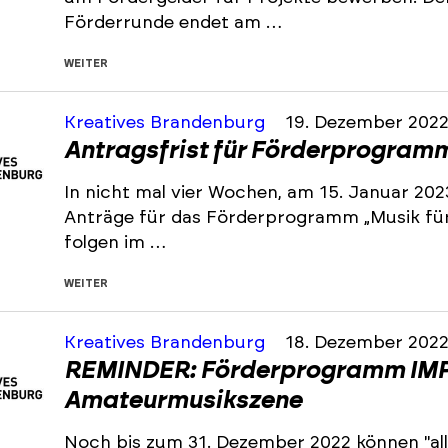
Förderrunde endet am …
WEITER
Kreatives Brandenburg
19. Dezember 202
Antragsfrist für Förderprogramm 
In nicht mal vier Wochen, am 15. Januar 202
Anträge für das Förderprogramm „Musik für 
folgen im …
WEITER
Kreatives Brandenburg
18. Dezember 202
REMINDER: Förderprogramm IMP
Amateurmusikszene
Noch bis zum 31. Dezember 2022 können "all