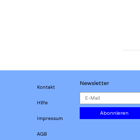
Newsletter
Kontakt
Hilfe
Abonnieren
Impressum
AGB