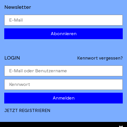
Newsletter
Abonnieren
LOGIN
Kennwort vergessen?
Anmelden
JETZT REGISTRIEREN