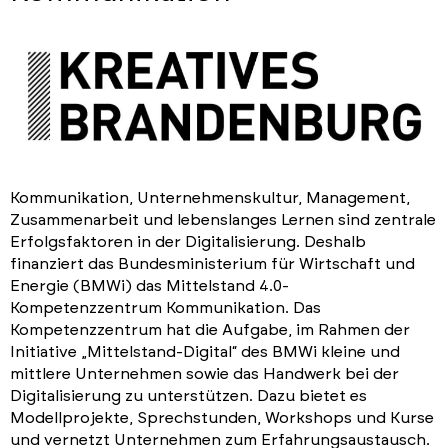
Kommunikation, Unternehmenskultur, Management,
Zusammenarbeit und lebenslanges Lernen sind zentrale
Erfolgsfaktoren in der Digitalisierung. Deshalb
finanziert das Bundesministerium für Wirtschaft und
Energie (BMWi) das Mittelstand 4.0-
Kompetenzzentrum Kommunikation. Das
Kompetenzzentrum hat die Aufgabe, im Rahmen der
Initiative „Mittelstand-Digital“ des BMWi kleine und
mittlere Unternehmen sowie das Handwerk bei der
Digitalisierung zu unterstützen. Dazu bietet es
Modellprojekte, Sprechstunden, Workshops und Kurse
und vernetzt Unternehmen zum Erfahrungsaustausch.