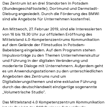
Das Zentrum ist an drei Standorten in Potsdam
(Bundesgeschäftsstelle), Dortmund und Darmstadt-
Dieburg angesiedelt. Durch die Förderung des BMWi
sind alle Angebote für Unternehmen kostenfrei.
Am Mittwoch, 27. Februar 2019, sind alle Interessierten
von 16 bis 19.30 Uhr zur offiziellen Eröffnung des
Mittelstand 4.0-Kompetenzzentrums Kommunikation
auf dem Gelände der Filmstudios in Potsdam-
Babelsberg eingeladen. Auf dem Programm stehen
Impulsvorträge zu den Themen Unternehmenskultur
und Führung in der digitalen Veränderung und
moderierte Dialoge mit Unternehmern. Außerdem geht
es um Anwendungsstationen zu den unterschiedlichen
Angeboten des Zentrums rund um
Digitalisierungsthemen und eine exklusive Führung
durch das deutschlandweit einzigartige sogenannte
„Volumetrische Studio“.
Das Mittelstand 4.0 Kompetenzzentrum Kommunikation