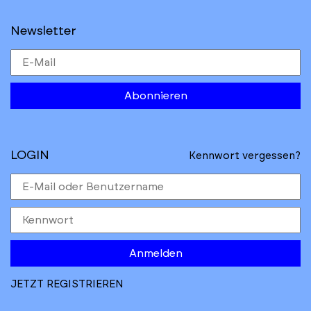
Newsletter
Abonnieren
LOGIN
Kennwort vergessen?
Anmelden
JETZT REGISTRIEREN