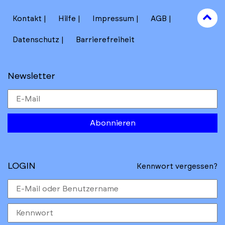
to
Kontakt
Hilfe
Impressum
AGB
to
Datenschutz
Barrierefreiheit
Newsletter
Abonnieren
LOGIN
Kennwort vergessen?