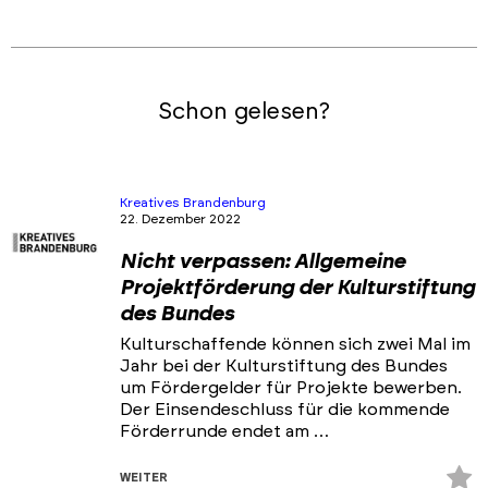
Schon gelesen?
Kreatives Brandenburg
22. Dezember 2022
Nicht verpassen: Allgemeine
Projektförderung der Kulturstiftung
des Bundes
Kulturschaffende können sich zwei Mal im
Jahr bei der Kulturstiftung des Bundes
um Fördergelder für Projekte bewerben.
Der Einsendeschluss für die kommende
Förderrunde endet am …
Z
WEITER