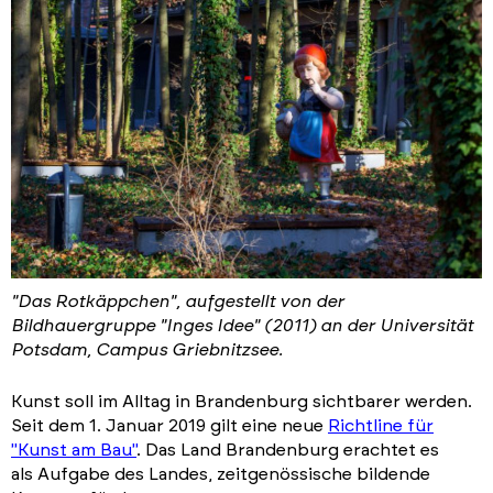
"Das Rotkäppchen", aufgestellt von der
Bildhauergruppe "Inges Idee" (2011) an der Universität
Potsdam, Campus Griebnitzsee.
Kunst soll im Alltag in Brandenburg sichtbarer werden.
Seit dem 1. Januar 2019 gilt eine neue
Richtline für
"Kunst am Bau"
. Das Land Brandenburg erachtet es
als Aufgabe des Landes, zeitgenössische bildende