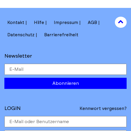
to
Kontakt
Hilfe
Impressum
AGB
to
Datenschutz
Barrierefreiheit
Newsletter
Abonnieren
LOGIN
Kennwort vergessen?