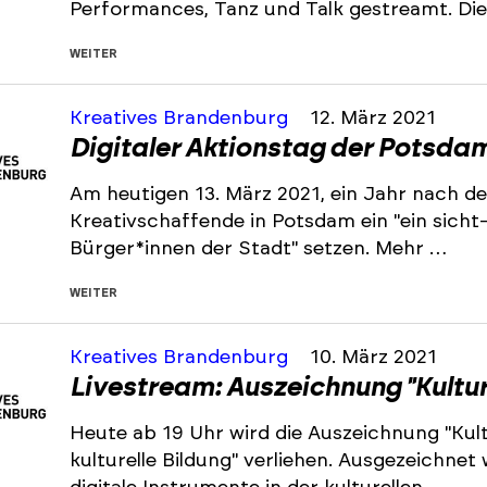
Performances, Tanz und Talk gestreamt. Di
WEITER
Kreatives Brandenburg
12. März 2021
Digitaler Aktionstag der Potsda
Am heutigen 13. März 2021, ein Jahr nach d
Kreativschaffende in Potsdam ein "ein sicht
Bürger*innen der Stadt" setzen. Mehr …
WEITER
Kreatives Brandenburg
10. März 2021
Livestream: Auszeichnung "Kultur
Heute ab 19 Uhr wird die Auszeichnung "Kult
kulturelle Bildung" verliehen. Ausgezeichnet