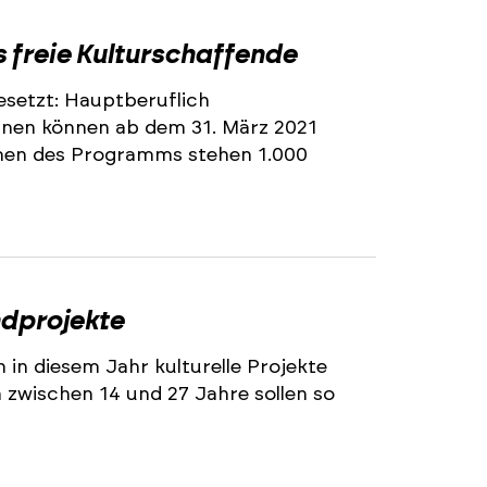
s freie Kulturschaffende
setzt: Hauptberuflich
nnen können ab dem 31. März 2021
men des Programms stehen 1.000
ndprojekte
in diesem Jahr kulturelle Projekte
zwischen 14 und 27 Jahre sollen so