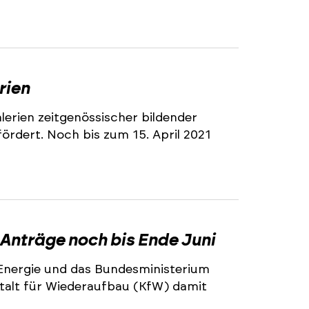
rien
erien zeitgenössischer bildender
ördert. Noch bis zum 15. April 2021
Anträge noch bis Ende Juni
Energie und das Bundesministerium
talt für Wiederaufbau (KfW) damit