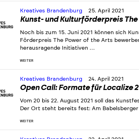
Kreatives Brandenburg
25. April 2021
Kunst- und Kulturförderpreis The
Noch bis zum 15. Juni 2021 können sich Kun
Förderpreis The Power of the Arts bewerben
herausragende Initiativen …
WEITER
Kreatives Brandenburg
24. April 2021
Open Call: Formate für Localize 
Vom 20 bis 22. August 2021 soll das Kunstfes
Der Ort steht bereits fest: Am Babelsberger
WEITER