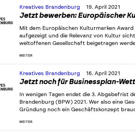
Kreatives Brandenburg
19. April 2021
Jetzt bewerben: Europäischer K
Mit dem Europäischen Kulturmarken Award sol
aufgezeigt und die Relevanz von Kultur sic
weltoffenen Gesellschaft beigetragen werd
WEITER
Kreatives Brandenburg
16. April 2021
Jetzt noch für Businessplan-We
In wenigen Tagen endet die 3. Abgabefrist 
Brandenburg (BPW) 2021. Wer also eine Gesc
Gründung noch ein Geschäftskonzept brauc
WEITER