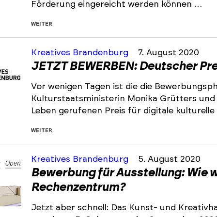
Förderung eingereicht werden können …
WEITER
Kreatives Brandenburg
7. August 2020
JETZT BEWERBEN: Deutscher Preis 
Vor wenigen Tagen ist die die Bewerbungsph
Kulturstaatsministerin Monika Grütters und 
Leben gerufenen Preis für digitale kulturelle
WEITER
Kreatives Brandenburg
5. August 2020
Bewerbung für Ausstellung: Wie 
Rechenzentrum?
Jetzt aber schnell: Das Kunst- und Kreativ