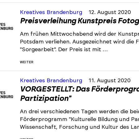
Kreatives Brandenburg
12. August 2020
Preisverleihung Kunstpreis Fotog
Am frühen Mittwochabend wird der Kunstpre
Potsdam verliehen. Ausgezeichnet wird die F
"Sorgearbeit". Der Preis ist mit …
WEITER
Kreatives Brandenburg
11. August 2020
VORGESTELLT: Das Förderprogram
Partizipation"
An drei verschiedenen Tagen werden die bei
Förderprogramm "Kulturelle Bildung und Part
Wissenschaft, Forschung und Kultur des La