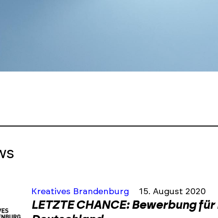
ws
Kreatives Brandenburg
15. August 2020
LETZTE CHANCE: Bewerbung für Ku