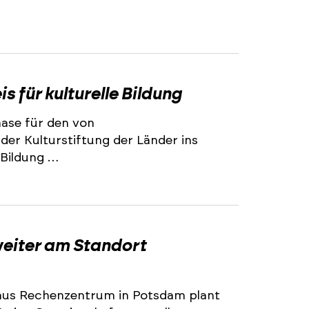
für kulturelle Bildung
ase für den von
der Kulturstiftung der Länder ins
 Bildung …
weiter am Standort
haus Rechenzentrum in Potsdam plant