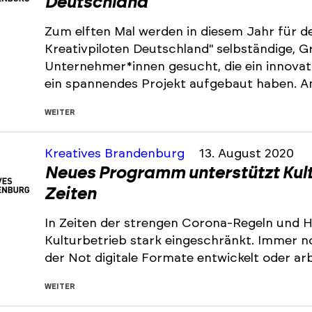
Deutschland
Zum elften Mal werden in diesem Jahr für 
Kreativpiloten Deutschland" selbständige, 
Unternehmer*innen gesucht, die ein innova
ein spannendes Projekt aufgebaut haben. A
WEITER
Kreatives Brandenburg
13. August 2020
Neues Programm unterstützt Kult
Zeiten
In Zeiten der strengen Corona-Regeln und 
Kulturbetrieb stark eingeschränkt. Immer n
der Not digitale Formate entwickelt oder ar
WEITER