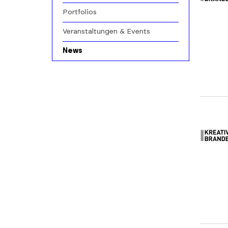
Portfolios
Veranstaltungen & Events
News