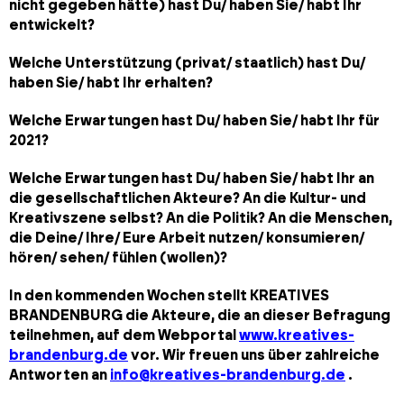
nicht gegeben hätte) hast Du/ haben Sie/ habt Ihr
entwickelt?
Welche Unterstützung (privat/ staatlich) hast Du/
haben Sie/ habt Ihr erhalten?
Welche Erwartungen hast Du/ haben Sie/ habt Ihr für
2021?
Welche Erwartungen hast Du/ haben Sie/ habt Ihr an
die gesellschaftlichen Akteure? An die Kultur- und
Kreativszene selbst? An die Politik? An die Menschen,
die Deine/ Ihre/ Eure Arbeit nutzen/ konsumieren/
hören/ sehen/ fühlen (wollen)?
In den kommenden Wochen stellt KREATIVES
BRANDENBURG die Akteure, die an dieser Befragung
teilnehmen, auf dem Webportal
www.kreatives-
brandenburg.de
vor. Wir freuen uns über zahlreiche
Antworten an
info@kreatives-brandenburg.de
.